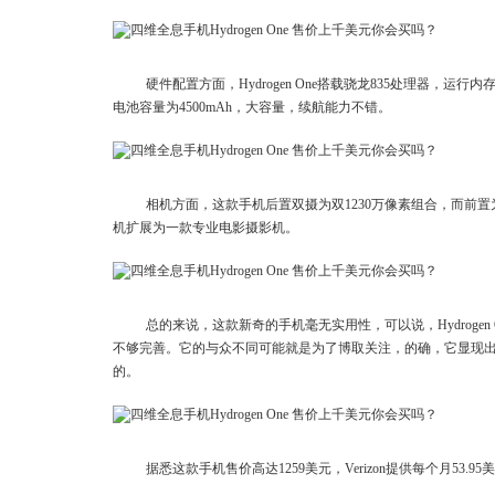
硬件配置方面，Hydrogen One搭载骁龙835处理器，运
电池容量为4500mAh，大容量，续航能力不错。
相机方面，这款手机后置双摄为双1230万像素组合，而前置
机扩展为一款专业电影摄影机。
总的来说，这款新奇的手机毫无实用性，可以说，Hydroge
不够完善。它的与众不同可能就是为了博取关注，的确，它显现出
的。
据悉这款手机售价高达1259美元，Verizon提供每个月53.