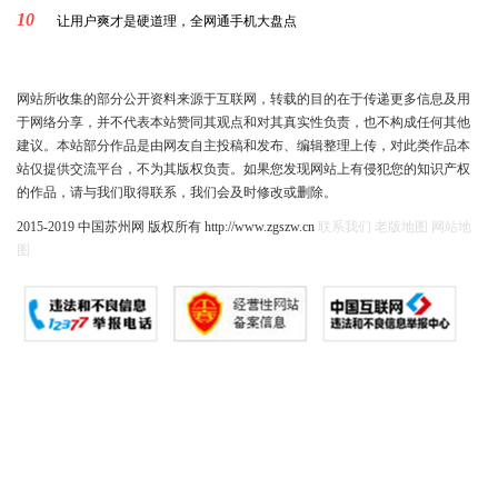
10
让用户爽才是硬道理，全网通手机大盘点
网站所收集的部分公开资料来源于互联网，转载的目的在于传递更多信息及用
于网络分享，并不代表本站赞同其观点和对其真实性负责，也不构成任何其他
建议。本站部分作品是由网友自主投稿和发布、编辑整理上传，对此类作品本
站仅提供交流平台，不为其版权负责。如果您发现网站上有侵犯您的知识产权
的作品，请与我们取得联系，我们会及时修改或删除。
2015-2019 中国苏州网 版权所有 http://www.zgszw.cn
联系我们
老版地图
网站地
图