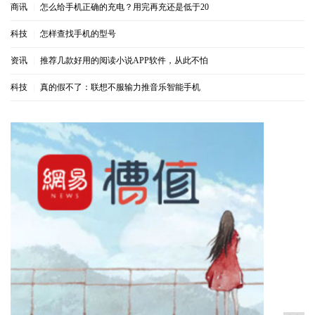
商讯
|
怎么给手机正确的充电？用完再充还是低于20
科技
|
怎样查找手机的型号
资讯
|
推荐几款好用的阅读小说APP软件，从此不怕
科技
|
真的假不了：联想不服输力推音乐智能手机