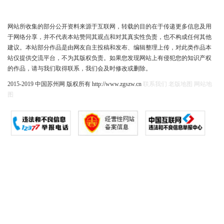
网站所收集的部分公开资料来源于互联网，转载的目的在于传递更多信息及用
于网络分享，并不代表本站赞同其观点和对其真实性负责，也不构成任何其他
建议。本站部分作品是由网友自主投稿和发布、编辑整理上传，对此类作品本
站仅提供交流平台，不为其版权负责。如果您发现网站上有侵犯您的知识产权
的作品，请与我们取得联系，我们会及时修改或删除。
2015-2019 中国苏州网 版权所有 http://www.zgszw.cn
联系我们
老版地图
网站地
图