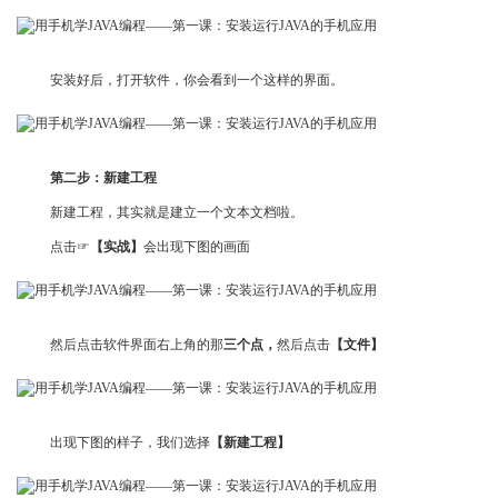
安装好后，打开软件，你会看到一个这样的界面。
第二步：新建工程
新建工程，其实就是建立一个文本文档啦。
点击☞
【实战】
会出现下图的画面
然后点击软件界面右上角的那
三个点，
然后点击
【文件】
出现下图的样子，我们选择
【新建工程】