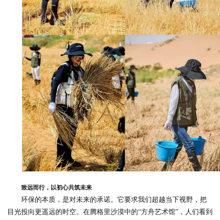
致远而行，以初心共筑未来
环保的本质，是对未来的承诺。它要求我们超越当下视野，把
目光投向更遥远的时空。在腾格里沙漠中的“方舟艺术馆”，人们看到