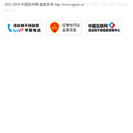
2015-2019 中国苏州网 版权所有 http://www.zgszw.cn
联系我们
XML地图
网站地
图
TXT