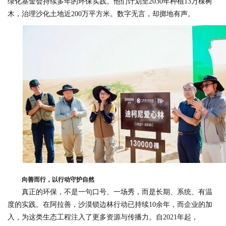
绿化基金会持续多年的环保实践。他们计划至2030年种植13万棵树
木，治理沙化土地近200万平方米。数字无言，却掷地有声。
向善而行，以行动守护自然
真正的环保，不是一句口号、一场秀，而是长期、系统、有温
度的实践。在阿拉善，沙漠锁边林行动已持续10余年，而企业的加
入，为这类生态工程注入了更多资源与传播力。自2021年起，