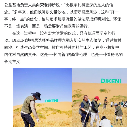
公益基地负责人吴向荣老师所说：“比根系扎得更深的是人的信
念。”多年来，他们以脚步丈量沙地，以坚守回应风沙，这种“择一
事，终一生”的信念，恰与追求短期流量的做法形成鲜明对比。环保
不是一场表演，而是一场需要耐得住寂寞的远行。
在这一过程中，没有宏大喧嚣的仪式，只有低调而坚定的行
动。DIKENI迪柯尼选择将品牌理念融入切实的生态修复，通过植树
固沙、打造生态美学空间、推广可持续面料与工艺，在商业机制中
内化对自然的责任。这是一种“向善”的商业伦理，也是一种看得见的
长期主义。