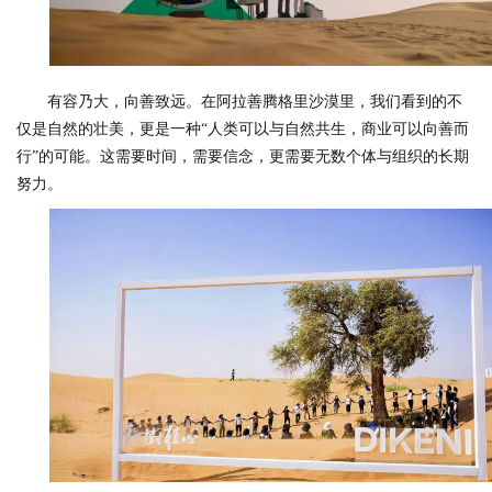
有容乃大，向善致远。在阿拉善腾格里沙漠里，我们看到的不
仅是自然的壮美，更是一种“人类可以与自然共生，商业可以向善而
行”的可能。这需要时间，需要信念，更需要无数个体与组织的长期
努力。