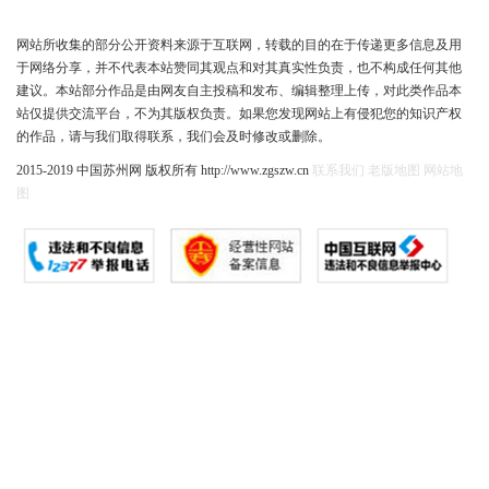
网站所收集的部分公开资料来源于互联网，转载的目的在于传递更多信息及用
于网络分享，并不代表本站赞同其观点和对其真实性负责，也不构成任何其他
建议。本站部分作品是由网友自主投稿和发布、编辑整理上传，对此类作品本
站仅提供交流平台，不为其版权负责。如果您发现网站上有侵犯您的知识产权
的作品，请与我们取得联系，我们会及时修改或删除。
2015-2019 中国苏州网 版权所有 http://www.zgszw.cn
联系我们
老版地图
网站地
图