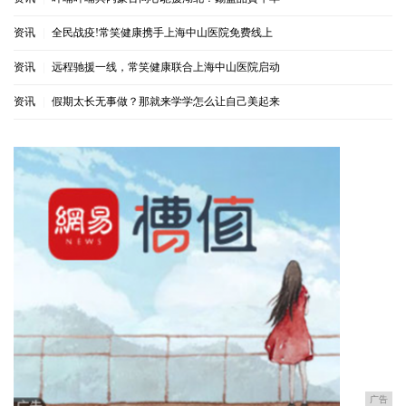
资讯
|
全民战疫!常笑健康携手上海中山医院免费线上
资讯
|
远程驰援一线，常笑健康联合上海中山医院启动
资讯
|
假期太长无事做？那就来学学怎么让自己美起来
广告