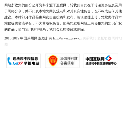
网站所收集的部分公开资料来源于互联网，转载的目的在于传递更多信息及用
于网络分享，并不代表本站赞同其观点和对其真实性负责，也不构成任何其他
建议。本站部分作品是由网友自主投稿和发布、编辑整理上传，对此类作品本
站仅提供交流平台，不为其版权负责。如果您发现网站上有侵犯您的知识产权
的作品，请与我们取得联系，我们会及时修改或删除。
2015-2019 中国苏州网 版权所有 http://www.zgszw.cn
联系我们
老版地图
网站地
图