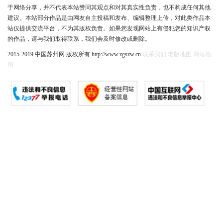
于网络分享，并不代表本站赞同其观点和对其真实性负责，也不构成任何其他
建议。本站部分作品是由网友自主投稿和发布、编辑整理上传，对此类作品本
站仅提供交流平台，不为其版权负责。如果您发现网站上有侵犯您的知识产权
的作品，请与我们取得联系，我们会及时修改或删除。
2015-2019 中国苏州网 版权所有 http://www.zgszw.cn
联系我们
老版地图
网站地
图