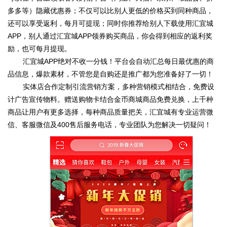
多多等）隐藏优惠券；不仅可以比别人更低的价格买到同种商品，
还可以享受返利，每月可提现；同时你推荐给别人下载使用汇宜城
APP，别人通过汇宜城APP领券购买商品，你会得到相应的返利奖
励，也可每月提现。
汇宜城APP绝对不收一分钱！平台会自动汇总每日最优惠的商
品信息，爆款素材，不管您是自购还是推广都为您准备好了一切！
实体店合作定制引流营销方案，多种营销模式相结合，免费设
计广告宣传物料。赠送购物卡结合金币商城商品免费兑换，上千种
商品让用户有更多选择，每种商品质量把关，汇宜城有专业运营微
信、客服微信及400售后服务电话，专业团队为您解决一切疑问！