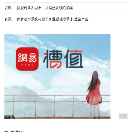
资讯
|
挣脱过几次城市，才猛然发现它的美
资讯
|
罗罗动力系统与徐工矿业强强联手,打造全产业
广告