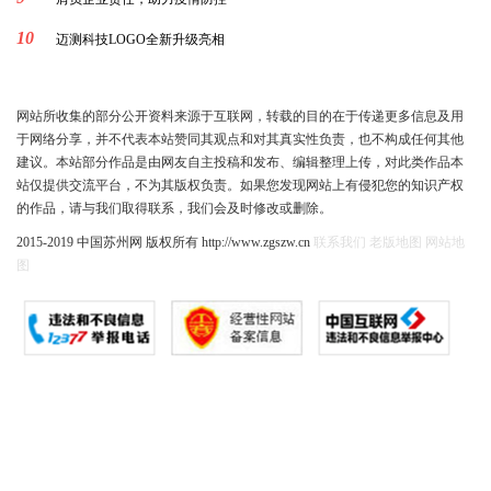
10
迈测科技LOGO全新升级亮相
网站所收集的部分公开资料来源于互联网，转载的目的在于传递更多信息及用
于网络分享，并不代表本站赞同其观点和对其真实性负责，也不构成任何其他
建议。本站部分作品是由网友自主投稿和发布、编辑整理上传，对此类作品本
站仅提供交流平台，不为其版权负责。如果您发现网站上有侵犯您的知识产权
的作品，请与我们取得联系，我们会及时修改或删除。
2015-2019 中国苏州网 版权所有 http://www.zgszw.cn
联系我们
老版地图
网站地
图